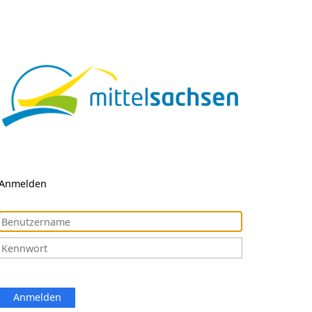
Anmelden
Anmelden